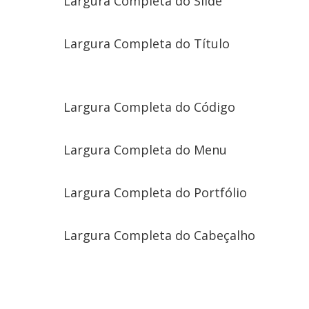
Largura Completa do Slide
Largura Completa do Título
Largura Completa do Código
Largura Completa do Menu
Largura Completa do Portfólio
Largura Completa do Cabeçalho