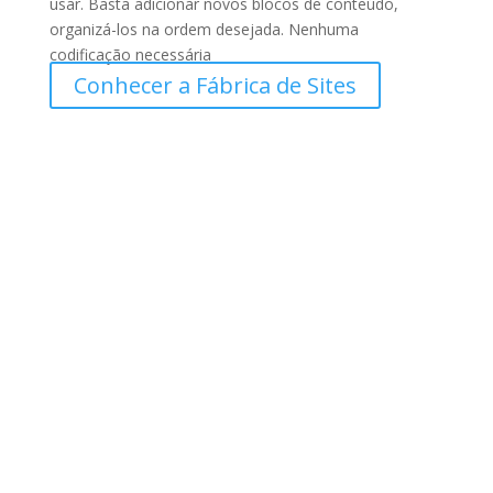
usar. Basta adicionar novos blocos de conteúdo,
organizá-los na ordem desejada. Nenhuma
codificação necessária
Conhecer a Fábrica de Sites