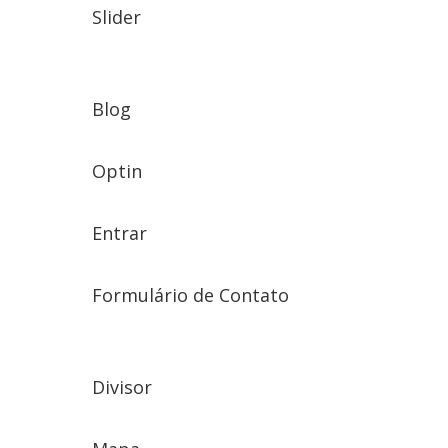
Slider
Blog
Optin
Entrar
Formulário de Contato
Divisor