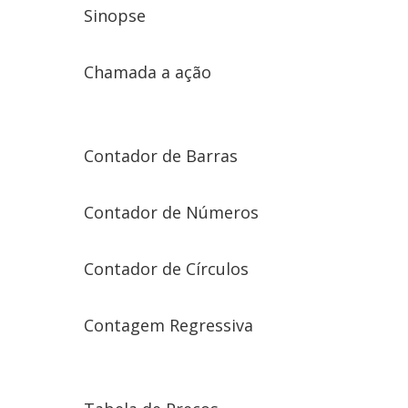
Sinopse
Chamada a ação
Contador de Barras
Contador de Números
Contador de Círculos
Contagem Regressiva