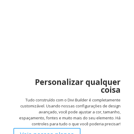
Personalizar qualquer
coisa
Tudo construído com o Divi Builder é completamente
customizável. Usando nossas configurações de design
avançado, você pode ajustar a cor, tamanho,
espaçamento, fontes e muito mais do seu elemento. Há
controles para tudo o que você poderia precisar!