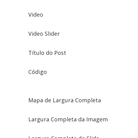
Video
Video Slider
Título do Post
Código
Mapa de Largura Completa
Largura Completa da Imagem