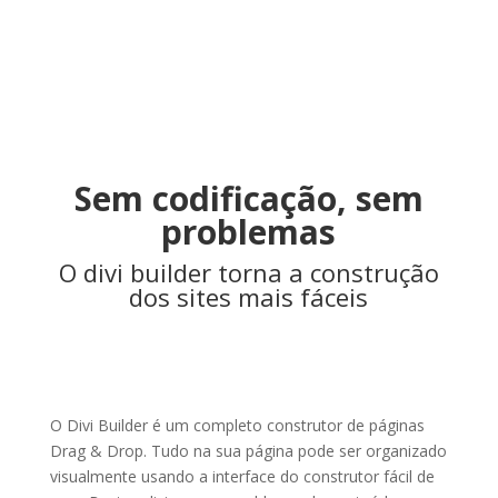
Sem codificação, sem
problemas
O divi builder torna a construção
dos sites mais fáceis
O Divi Builder é um completo construtor de páginas
Drag & Drop. Tudo na sua página pode ser organizado
visualmente usando a interface do construtor fácil de