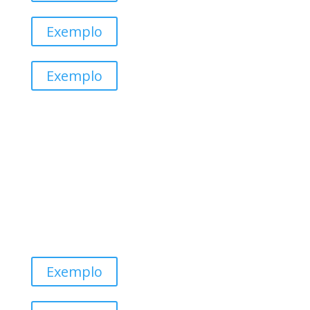
Exemplo
Exemplo
Exemplo