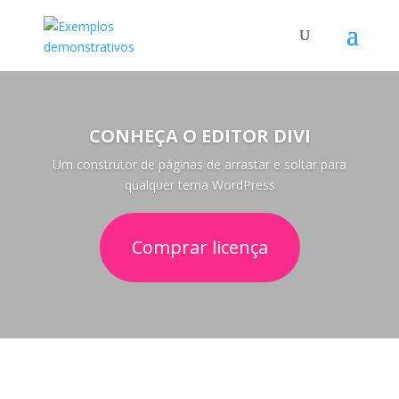
CONHEÇA O EDITOR DIVI
Um construtor de páginas de arrastar e soltar para
qualquer tema WordPress
Comprar licença