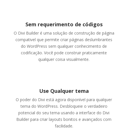
Sem requerimento de códigos
O Divi Builder é uma solução de construção de página
compativel que permite criar páginas deslumbrantes
do WordPress sem qualquer conhecimento de
codificação. Você pode construir praticamente
qualquer coisa visualmente.
Use Qualquer tema
O poder do Divi está agora disponível para qualquer
tema do WordPress. Desbloqueie o verdadeiro
potencial do seu tema usando a interface do Divi
Builder para criar layouts bonitos e avançados com
facilidade.