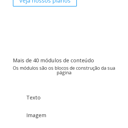
Veja nossos planos
Mais de 40 módulos de conteúdo
Os módulos são os blocos de construção da sua
página
Texto
Imagem