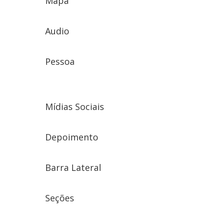
Mapa
Audio
Pessoa
Mídias Sociais
Depoimento
Barra Lateral
Seções