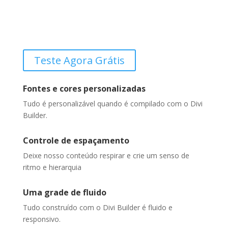
Teste Agora Grátis
Fontes e cores personalizadas
Tudo é personalizável quando é compilado com o Divi
Builder.
Controle de espaçamento
Deixe nosso conteúdo respirar e crie um senso de
ritmo e hierarquia
Uma grade de fluido
Tudo construído com o Divi Builder é fluido e
responsivo.