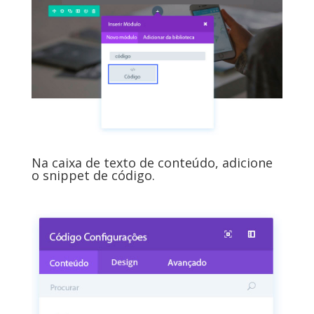
Na caixa de texto de conteúdo, adicione
o snippet de código.