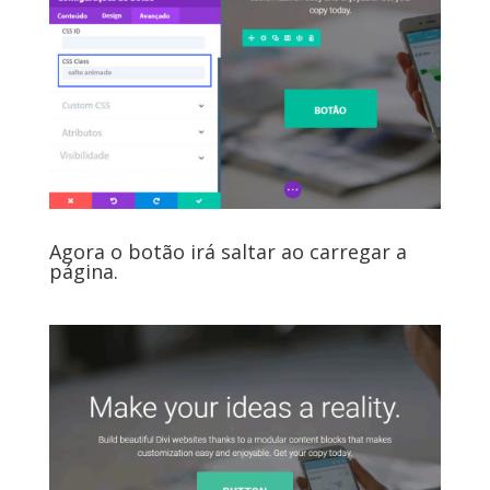
Agora o botão irá saltar ao carregar a
página.