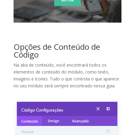
Opções de Conteúdo de
Código
Na aba de conteúdo, você encontrará todos os
elementos de conteúdo do módulo, como texto,
imagens e ícones. Tudo o que controla o que aparece
no seu módulo será sempre encontrado nessa guia.