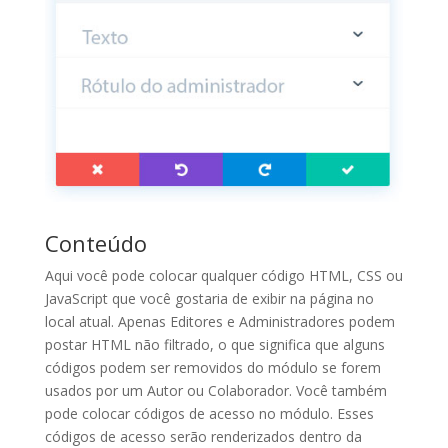
Conteúdo
Aqui você pode colocar qualquer código HTML, CSS ou
JavaScript que você gostaria de exibir na página no
local atual. Apenas Editores e Administradores podem
postar HTML não filtrado, o que significa que alguns
códigos podem ser removidos do módulo se forem
usados ​​por um Autor ou Colaborador. Você também
pode colocar códigos de acesso no módulo. Esses
códigos de acesso serão renderizados dentro da