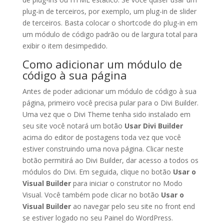
plug-in de terceiros, por exemplo, um plug-in de slider
de terceiros. Basta colocar o shortcode do plug-in em
um módulo de código padrão ou de largura total para
exibir o item desimpedido.
Como adicionar um módulo de
código à sua página
Antes de poder adicionar um módulo de código à sua
página, primeiro você precisa pular para o Divi Builder.
Uma vez que o Divi Theme tenha sido instalado em
seu site você notará um botão
Usar Divi Builder
acima do editor de postagens toda vez que você
estiver construindo uma nova página. Clicar neste
botão permitirá ao Divi Builder, dar acesso a todos os
módulos do Divi. Em seguida, clique no botão
Usar o
Visual Builder
para iniciar o construtor no Modo
Visual. Você também pode clicar no botão
Usar o
Visual Builder
ao navegar pelo seu site no front end
se estiver logado no seu Painel do WordPress.