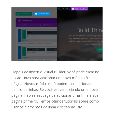
Depois de inserir o Visual Builder, você pode clicar no
botão cinza para adicionar um novo módulo à sua
página. Novos módulos só podem ser adicionados
dentro de linhas. Se você estiver iniciando uma nova
página, não se esqueça de adicionar uma linha à sua
página primeiro. Temos ótimos tutoriais sobre como
usar os elementos de linha e seção do Divi.