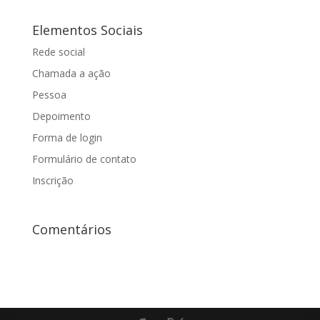
Elementos Sociais
Rede social
Chamada a ação
Pessoa
Depoimento
Forma de login
Formulário de contato
Inscrição
Comentários