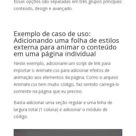
Essas opções são separadas em três grupos principais:
conteúdo, design e avançado.
Exemplo de caso de uso:
Adicionando uma folha de estilos
externa para animar o conteúdo
em uma página individual
Neste exemplo, adicionarei um script de link para
importar o Animate.css para adicionar efeitos de
animação aos elementos da página. Como o arquivo
Animate.css tem muito código, faz sentido carregá-lo
somente na página que eu preciso.
Basta adicionar uma seção regular e uma linha de
largura total (1 coluna) e adicionar o módulo de
código.