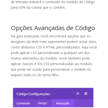
de entrada reduzirá o conteúdo do módulo de código
para 50% da coluna que o contém.
Opções Avançadas de Código
Na guia avançada, você encontrará opções que os
designers da Web mais experientes podem achar úteis,
como atributos CSS e HTML personalizados. Aqui você
pode aplicar CSS personalizado a qualquer um dos
muitos elementos do módulo. Você também pode
aplicar classes e IDs CSS personalizadas ao módulo,
que pode ser usado para personalizar o módulo no
arquivo style.css do tema filho.