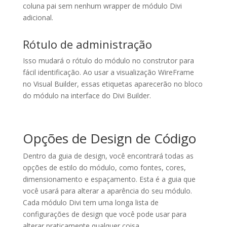
coluna pai sem nenhum wrapper de módulo Divi
adicional.
Rótulo de administração
Isso mudará o rótulo do módulo no construtor para
fácil identificação. Ao usar a visualização WireFrame
no Visual Builder, essas etiquetas aparecerão no bloco
do módulo na interface do Divi Builder.
Opções de Design de Código
Dentro da guia de design, você encontrará todas as
opções de estilo do módulo, como fontes, cores,
dimensionamento e espaçamento. Esta é a guia que
você usará para alterar a aparência do seu módulo.
Cada módulo Divi tem uma longa lista de
configurações de design que você pode usar para
alterar praticamente qualquer coisa.