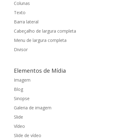
Colunas
Texto
Barra lateral
Cabeçalho de largura completa
Menu de largura completa
Divisor
Elementos de Mídia
Imagem
Blog
Sinopse
Galeria de imagem
Slide
Vídeo
Slide de vídeo