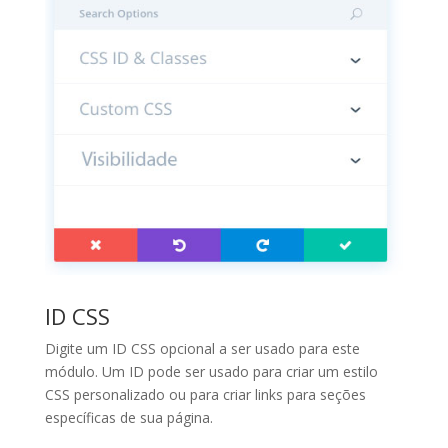
ID CSS
Digite um ID CSS opcional a ser usado para este
módulo. Um ID pode ser usado para criar um estilo
CSS personalizado ou para criar links para seções
específicas de sua página.