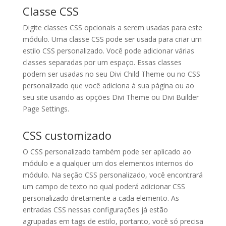
Classe CSS
Digite classes CSS opcionais a serem usadas para este
módulo. Uma classe CSS pode ser usada para criar um
estilo CSS personalizado. Você pode adicionar várias
classes separadas por um espaço. Essas classes
podem ser usadas no seu Divi Child Theme ou no CSS
personalizado que você adiciona à sua página ou ao
seu site usando as opções Divi Theme ou Divi Builder
Page Settings.
CSS customizado
O CSS personalizado também pode ser aplicado ao
módulo e a qualquer um dos elementos internos do
módulo. Na seção CSS personalizado, você encontrará
um campo de texto no qual poderá adicionar CSS
personalizado diretamente a cada elemento. As
entradas CSS nessas configurações já estão
agrupadas em tags de estilo, portanto, você só precisa