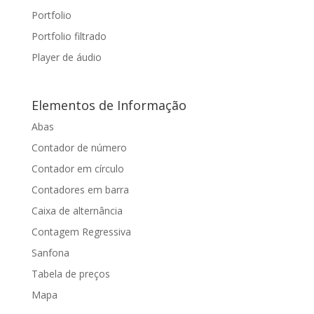
Portfolio
Portfolio filtrado
Player de áudio
Elementos de Informação
Abas
Contador de número
Contador em círculo
Contadores em barra
Caixa de alternância
Contagem Regressiva
Sanfona
Tabela de preços
Mapa