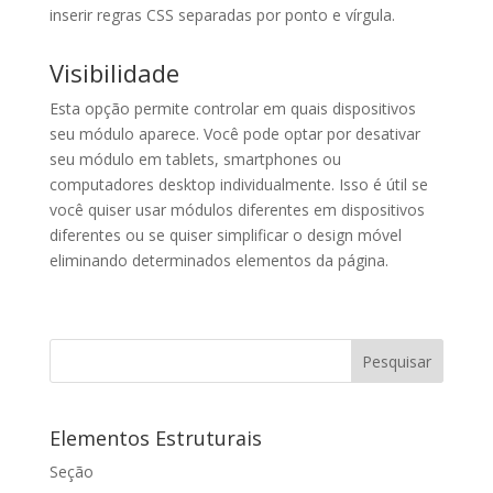
inserir regras CSS separadas por ponto e vírgula.
Visibilidade
Esta opção permite controlar em quais dispositivos
seu módulo aparece. Você pode optar por desativar
seu módulo em tablets, smartphones ou
computadores desktop individualmente. Isso é útil se
você quiser usar módulos diferentes em dispositivos
diferentes ou se quiser simplificar o design móvel
eliminando determinados elementos da página.
Elementos Estruturais
Seção