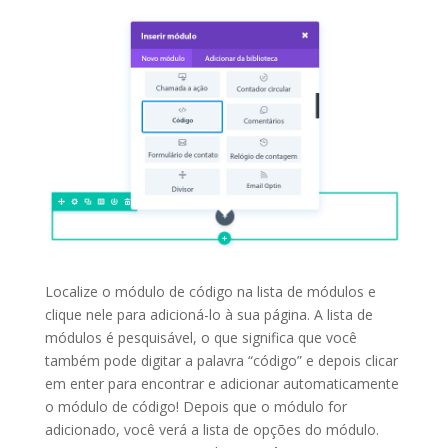
Localize o módulo de código na lista de módulos e
clique nele para adicioná-lo à sua página. A lista de
módulos é pesquisável, o que significa que você
também pode digitar a palavra “código” e depois clicar
em enter para encontrar e adicionar automaticamente
o módulo de código! Depois que o módulo for
adicionado, você verá a lista de opções do módulo.