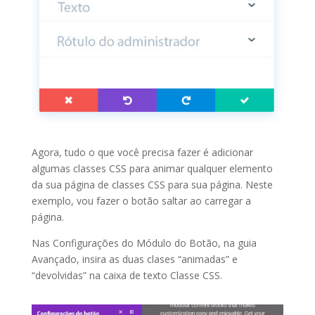
Agora, tudo o que você precisa fazer é adicionar
algumas classes CSS para animar qualquer elemento
da sua página de classes CSS para sua página. Neste
exemplo, vou fazer o botão saltar ao carregar a
página.
Nas Configurações do Módulo do Botão, na guia
Avançado, insira as duas clases “animadas” e
“devolvidas” na caixa de texto Classe CSS.