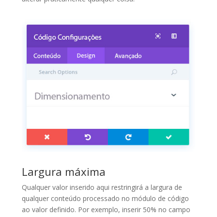
Largura máxima
Qualquer valor inserido aqui restringirá a largura de
qualquer conteúdo processado no módulo de código
ao valor definido. Por exemplo, inserir 50% no campo