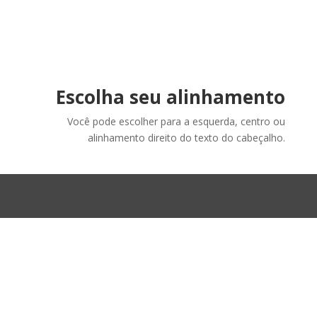
Escolha seu alinhamento
Você pode escolher para a esquerda, centro ou
alinhamento direito do texto do cabeçalho.