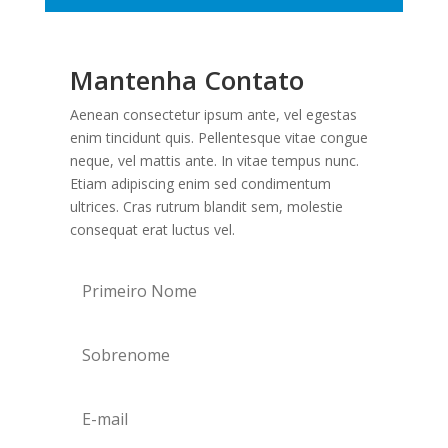
Mantenha Contato
Aenean consectetur ipsum ante, vel egestas
enim tincidunt quis. Pellentesque vitae congue
neque, vel mattis ante. In vitae tempus nunc.
Etiam adipiscing enim sed condimentum
ultrices. Cras rutrum blandit sem, molestie
consequat erat luctus vel.