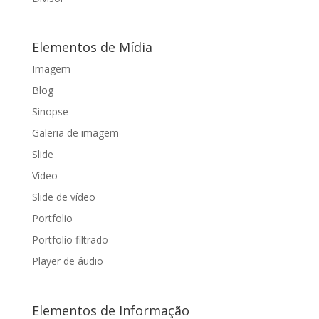
Elementos de Mídia
Imagem
Blog
Sinopse
Galeria de imagem
Slide
Vídeo
Slide de vídeo
Portfolio
Portfolio filtrado
Player de áudio
Elementos de Informação