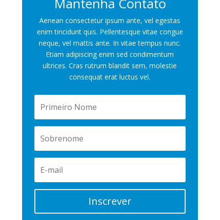
Mantenha Contato
Aenean consectetur ipsum ante, vel egestas
enim tincidunt quis. Pellentesque vitae congue
neque, vel mattis ante. In vitae tempus nunc.
Etiam adipiscing enim sed condimentum
ultrices. Cras rutrum blandit sem, molestie
consequat erat luctus vel.
Inscrever