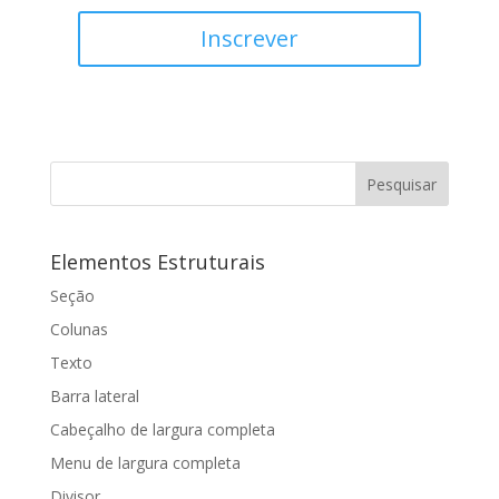
Inscrever
Elementos Estruturais
Seção
Colunas
Texto
Barra lateral
Cabeçalho de largura completa
Menu de largura completa
Divisor