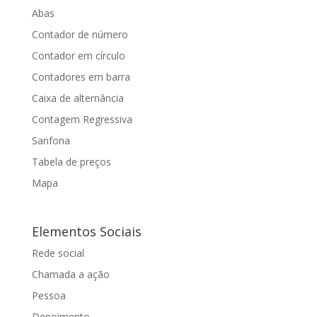
Abas
Contador de número
Contador em círculo
Contadores em barra
Caixa de alternância
Contagem Regressiva
Sanfona
Tabela de preços
Mapa
Elementos Sociais
Rede social
Chamada a ação
Pessoa
Depoimento