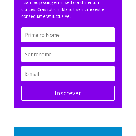
Etiam adipiscing enim sed condimentum
ultrices. Cras rutrum blandit sem, molestie
consequat erat luctus vel.
Inscrever