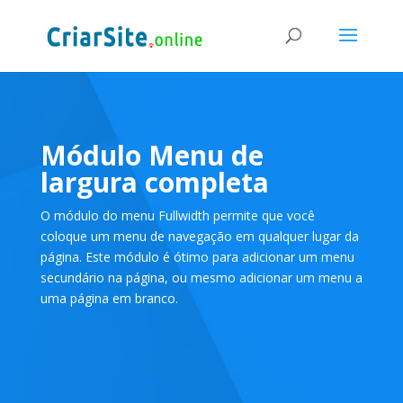
Módulo Menu de
largura completa
O módulo do menu Fullwidth permite que você
coloque um menu de navegação em qualquer lugar da
página. Este módulo é ótimo para adicionar um menu
secundário na página, ou mesmo adicionar um menu a
uma página em branco.