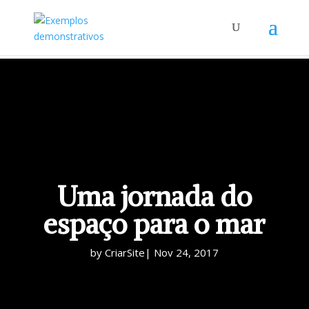
Uma jornada do
espaço para o mar
by CriarSite|
Nov 24, 2017