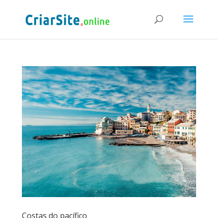
Costas do pacífico