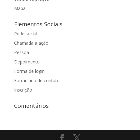
Mapa
Elementos Sociais
Rede social
Chamada a ação
Pessoa
Depoimento
Forma de login
Formulário de contato
Inscrição
Comentários