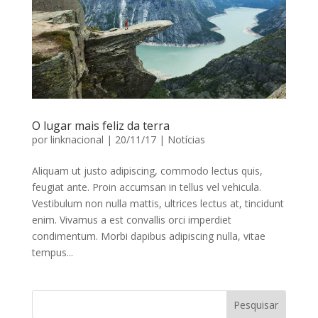
O lugar mais feliz da terra
por
linknacional
|
20/11/17
|
Notícias
Aliquam ut justo adipiscing, commodo lectus quis,
feugiat ante. Proin accumsan in tellus vel vehicula.
Vestibulum non nulla mattis, ultrices lectus at, tincidunt
enim. Vivamus a est convallis orci imperdiet
condimentum. Morbi dapibus adipiscing nulla, vitae
tempus...