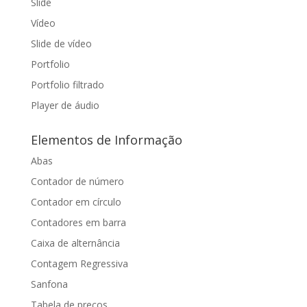
Slide
Vídeo
Slide de vídeo
Portfolio
Portfolio filtrado
Player de áudio
Elementos de Informação
Abas
Contador de número
Contador em círculo
Contadores em barra
Caixa de alternância
Contagem Regressiva
Sanfona
Tabela de preços