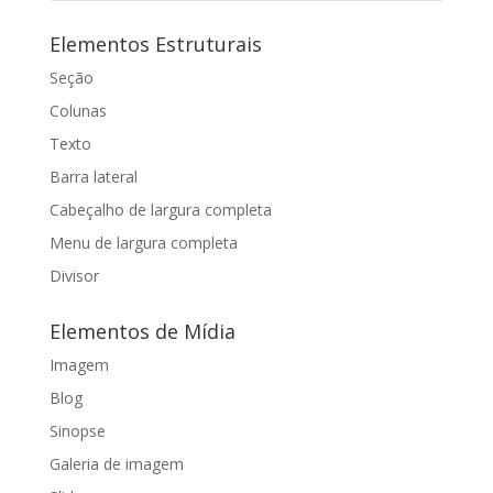
Elementos Estruturais
Seção
Colunas
Texto
Barra lateral
Cabeçalho de largura completa
Menu de largura completa
Divisor
Elementos de Mídia
Imagem
Blog
Sinopse
Galeria de imagem