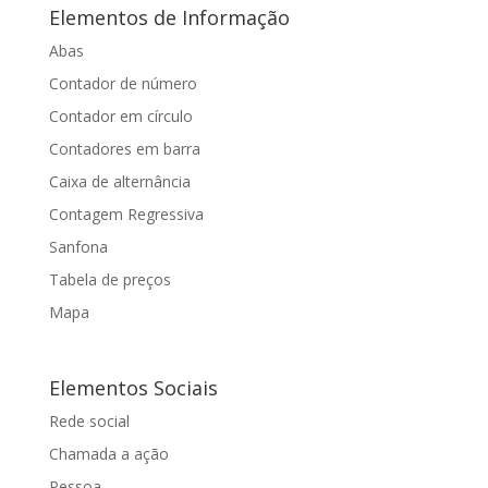
Elementos de Informação
Abas
Contador de número
Contador em círculo
Contadores em barra
Caixa de alternância
Contagem Regressiva
Sanfona
Tabela de preços
Mapa
Elementos Sociais
Rede social
Chamada a ação
Pessoa