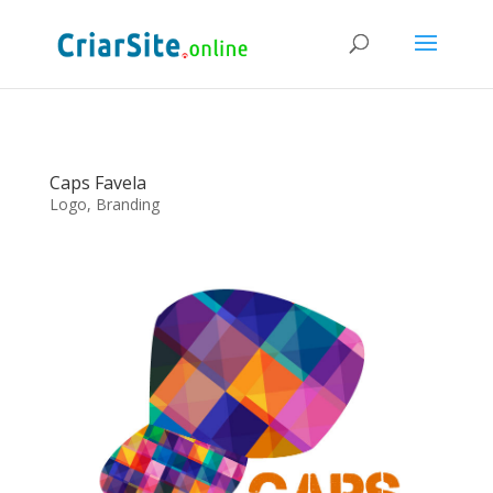
Caps Favela
Logo, Branding