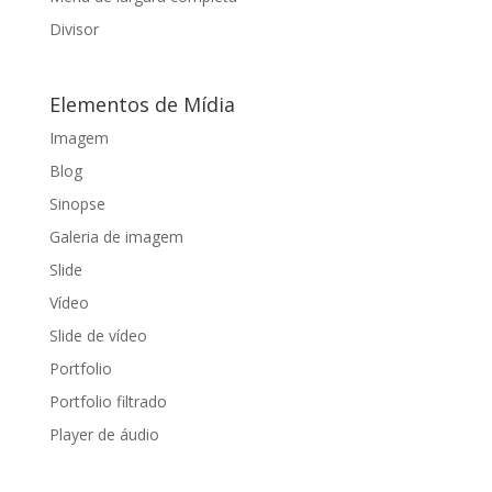
Divisor
Elementos de Mídia
Imagem
Blog
Sinopse
Galeria de imagem
Slide
Vídeo
Slide de vídeo
Portfolio
Portfolio filtrado
Player de áudio