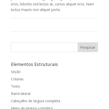
eros, lobortis sed lectus at, cursus aliquet eros. Nam
luctus mauris non aliquet porta.
Elementos Estruturais
Seção
Colunas
Texto
Barra lateral
Cabeçalho de largura completa
Menu de largura completa