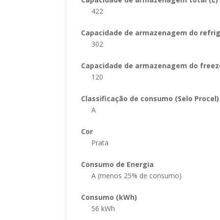
422
Capacidade de armazenagem do refrig
302
Capacidade de armazenagem do freeze
120
Classificação de consumo (Selo Procel)
A
Cor
Prata
Consumo de Energia
A (menos 25% de consumo)
Consumo (kWh)
56 kWh