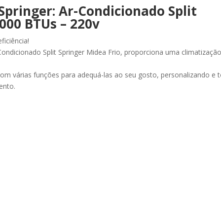
Springer: Ar-Condicionado Split
.000 BTUs – 220v
ficiência!
ndicionado Split Springer Midea Frio, proporciona uma climatização 
om várias funções para adequá-las ao seu gosto, personalizando e 
ento.