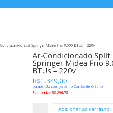
-Condicionado Split Springer Midea Frio 9.000 BTUs – 220v
Ar-Condicionado Split
Springer Midea Frio 9
BTUs – 220v
R$
1.349,00
ou até 12x com juros no Cartão de Crédito
Economize R$ 296,78
Ar-
Adicionar ao carrinho
Condicionado