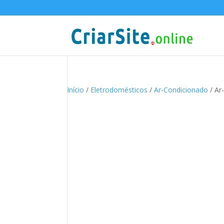
Início
/
Eletrodomésticos
/
Ar-Condicionado
/ Ar