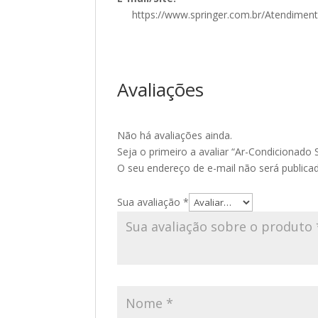
https://www.springer.com.br/Atendimen
Avaliações
Não há avaliações ainda.
Seja o primeiro a avaliar “Ar-Condicionado 
O seu endereço de e-mail não será publica
Sua avaliação
*