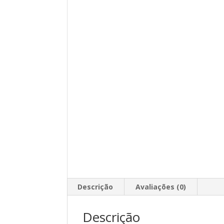
Descrição
Avaliações (0)
Descrição