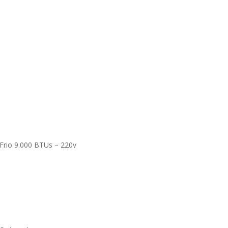
 Frio 9.000 BTUs – 220v