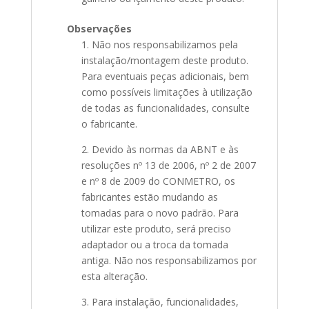
Observações
1. Não nos responsabilizamos pela
instalação/montagem deste produto.
Para eventuais peças adicionais, bem
como possíveis limitações à utilização
de todas as funcionalidades, consulte
o fabricante.
2. Devido às normas da ABNT e às
resoluções nº 13 de 2006, nº 2 de 2007
e nº 8 de 2009 do CONMETRO, os
fabricantes estão mudando as
tomadas para o novo padrão. Para
utilizar este produto, será preciso
adaptador ou a troca da tomada
antiga. Não nos responsabilizamos por
esta alteração.
3. Para instalação, funcionalidades,