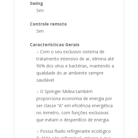
Swing
Sim
Controle remoto
Sim
Características Gerais
– Com o seu exclusivo sistema de
tratamento intensivo de ar, elimina até
90% dos vírus e bactérias, mantendo a
qualidade do ar ambiente sempre
saudável.
– O Springer Midea também
proporciona economia de energia por
ser classe “A” em eficiência energética
no Inmetro, com funções exclusivas
que evitam o desperdício de energia.
– Possui fluido refrigerante ecológico