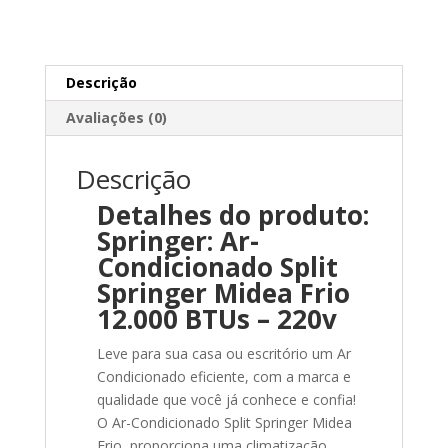
Descrição
Avaliações (0)
Descrição
Detalhes do produto:
Springer: Ar-
Condicionado Split
Springer Midea Frio
12.000 BTUs – 220v
Leve para sua casa ou escritório um Ar
Condicionado eficiente, com a marca e
qualidade que você já conhece e confia!
O Ar-Condicionado Split Springer Midea
Frio, proporciona uma climatização