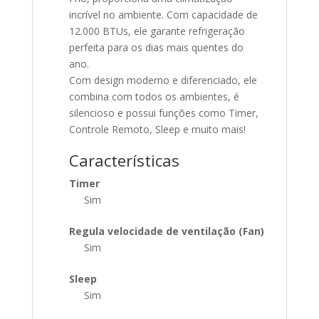
incrível no ambiente. Com capacidade de
12.000 BTUs, ele garante refrigeração
perfeita para os dias mais quentes do
ano.
Com design moderno e diferenciado, ele
combina com todos os ambientes, é
silencioso e possui funções como Timer,
Controle Remoto, Sleep e muito mais!
Características
Timer
Sim
Regula velocidade de ventilação (Fan)
Sim
Sleep
Sim