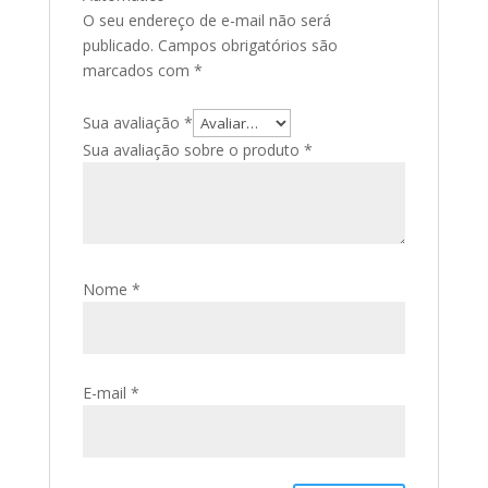
O seu endereço de e-mail não será
publicado.
Campos obrigatórios são
marcados com
*
Sua avaliação
*
Sua avaliação sobre o produto
*
Nome
*
E-mail
*