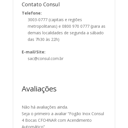
Contato Consul
Telefone:
3003-0777 (capitais e regiões
metropolitanas) e 0800 970 0777 (para as
demais localidades de segunda a sábado
das 7h30 às 22h)
E-mail/Site:
sac@consul.com.br
Avaliações
Não há avaliações ainda.
Seja o primeiro a avaliar “Fogão Inox Consul
4 Bocas CFO4NAR com Acendimento
Automático”