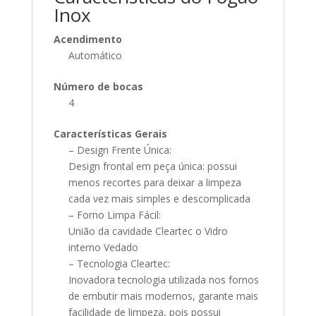
Inox
Acendimento
Automático
Número de bocas
4
Características Gerais
– Design Frente Única:
Design frontal em peça única: possui
menos recortes para deixar a limpeza
cada vez mais simples e descomplicada
– Forno Limpa Fácil:
União da cavidade Cleartec o Vidro
interno Vedado
– Tecnologia Cleartec:
Inovadora tecnologia utilizada nos fornos
de embutir mais modernos, garante mais
facilidade de limpeza, pois possui