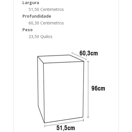
Largura
51,50 Centimetros
Profundidade
60,30 Centimetros
Peso
23,50 Quilos