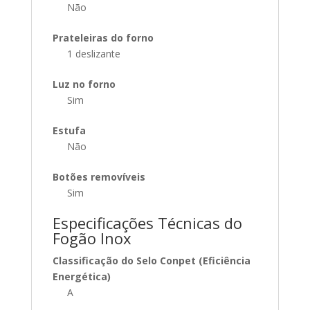
Não
Prateleiras do forno
1 deslizante
Luz no forno
Sim
Estufa
Não
Botões removíveis
Sim
Especificações Técnicas do
Fogão Inox
Classificação do Selo Conpet (Eficiência
Energética)
A