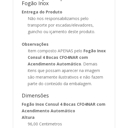
Fogão Inox
Entrega do Produto
Não nos responsabilizamos pelo
transporte por escadas/elevadores,
guincho ou içamento deste produto.
Observações
Item composto APENAS pelo
Fogão Inox
Consul 4 Bocas CFO4NAR com
Acendimento Automático
. Demais
itens que possam aparecer na imagem
são meramente ilustrativos e não fazem
parte do conteúdo da embalagem.
Dimensões
Fogão Inox Consul 4 Bocas CFO4NAR com
Acendimento Automático
Altura
96,00 Centimetros