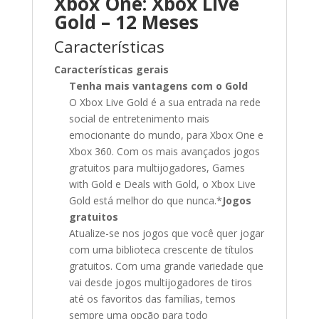
Xbox One: Xbox Live
Gold – 12 Meses
Características
Características gerais
Tenha mais vantagens com o Gold
O Xbox Live Gold é a sua entrada na rede
social de entretenimento mais
emocionante do mundo, para Xbox One e
Xbox 360. Com os mais avançados jogos
gratuitos para multijogadores, Games
with Gold e Deals with Gold, o Xbox Live
Gold está melhor do que nunca.*
Jogos
gratuitos
Atualize-se nos jogos que você quer jogar
com uma biblioteca crescente de títulos
gratuitos. Com uma grande variedade que
vai desde jogos multijogadores de tiros
até os favoritos das famílias, temos
sempre uma opção para todo