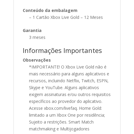
Conteúdo da embalagem
– 1 Cartão Xbox Live Gold – 12 Meses
Garantia
3 meses
Informações Importantes
Observações
*IMPORTANTE! O Xbox Live Gold não é
mais necessário para alguns aplicativos e
recursos, incluindo Netflix, Twitch, ESPN,
Skype e YouTube. Alguns aplicativos
exigem assinaturas e/ou outros requisitos
específicos ao provedor do aplicativo.
Acesse xbox.com/livefaq. Home Gold:
limitado a um Xbox One por residência;
Sujeito a restrições. Smart Match
matchmaking e Multijogadores