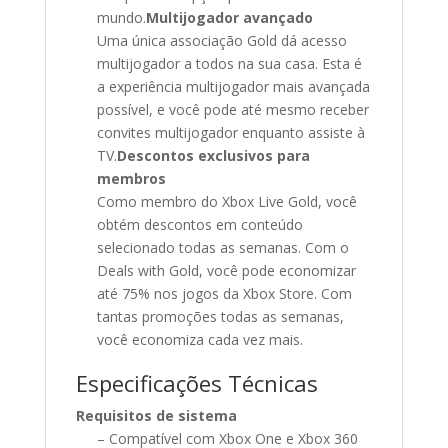
mundo.
Multijogador avançado
Uma única associação Gold dá acesso
multijogador a todos na sua casa. Esta é
a experiência multijogador mais avançada
possível, e você pode até mesmo receber
convites multijogador enquanto assiste à
TV.
Descontos exclusivos para
membros
Como membro do Xbox Live Gold, você
obtém descontos em conteúdo
selecionado todas as semanas. Com o
Deals with Gold, você pode economizar
até 75% nos jogos da Xbox Store. Com
tantas promoções todas as semanas,
você economiza cada vez mais.
Especificações Técnicas
Requisitos de sistema
– Compatível com Xbox One e Xbox 360