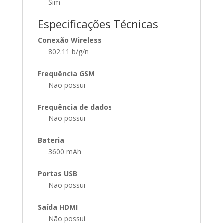
Sim
Especificações Técnicas
Conexão Wireless
802.11 b/g/n
Frequência GSM
Não possui
Frequência de dados
Não possui
Bateria
3600 mAh
Portas USB
Não possui
Saída HDMI
Não possui