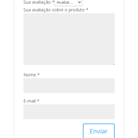
Sua avaliação
*
Sua avaliação sobre o produto
*
Nome
*
E-mail
*