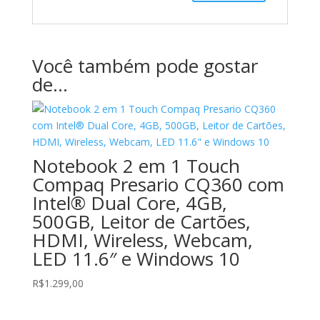
Você também pode gostar
de…
Notebook 2 em 1 Touch
Compaq Presario CQ360 com
Intel® Dual Core, 4GB,
500GB, Leitor de Cartões,
HDMI, Wireless, Webcam,
LED 11.6″ e Windows 10
R$
1.299,00