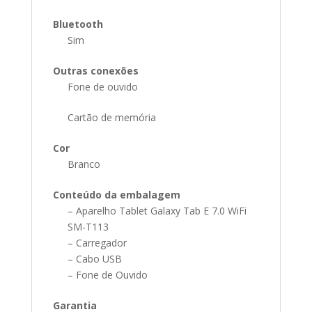
Bluetooth
Sim
Outras conexões
Fone de ouvido
Cartão de memória
Cor
Branco
Conteúdo da embalagem
– Aparelho Tablet Galaxy Tab E 7.0 WiFi
SM-T113
– Carregador
– Cabo USB
– Fone de Ouvido
Garantia