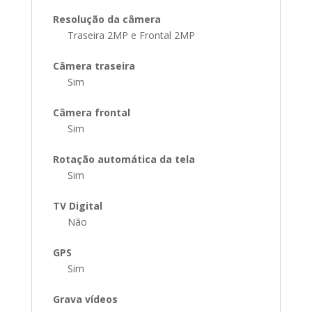
Resolução da câmera
Traseira 2MP e Frontal 2MP
Câmera traseira
Sim
Câmera frontal
Sim
Rotação automática da tela
Sim
TV Digital
Não
GPS
Sim
Grava vídeos