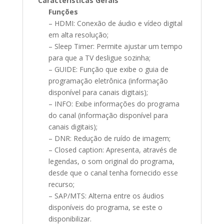
Características Gerais
Funções
– HDMI: Conexão de áudio e vídeo digital
em alta resolução;
– Sleep Timer: Permite ajustar um tempo
para que a TV desligue sozinha;
– GUIDE: Função que exibe o guia de
programação eletrônica (informação
disponível para canais digitais);
– INFO: Exibe informações do programa
do canal (informação disponível para
canais digitais);
– DNR: Redução de ruído de imagem;
– Closed caption: Apresenta, através de
legendas, o som original do programa,
desde que o canal tenha fornecido esse
recurso;
– SAP/MTS: Alterna entre os áudios
disponíveis do programa, se este o
disponibilizar.