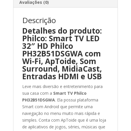
Avaliações (0)
Descrição
Detalhes do produto:
Philco: Smart TV LED
32″ HD Philco
PH32B51DSGWA com
Wi-Fi, ApToide, Som
Surround, MidiaCast,
Entradas HDMI e USB
Leve mais diversão e entretenimento para
sua casa com a
Smart TV Philco
PH32B51DSGWA
. Ela possui plataforma
Smart com Android que permite uma
navegação no menu muito mais rápida e
simples. Conta com ApToide que é uma loja
de aplicativos de jogos, séries, músicas que