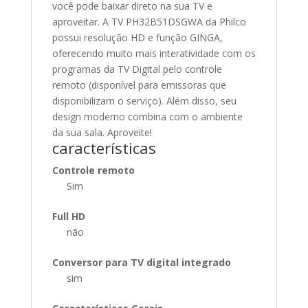
você pode baixar direto na sua TV e
aproveitar. A TV PH32B51DSGWA da Philco
possui resolução HD e função GINGA,
oferecendo muito mais interatividade com os
programas da TV Digital pelo controle
remoto (disponível para emissoras que
disponibilizam o serviço). Além disso, seu
design moderno combina com o ambiente
da sua sala. Aproveite!
características
Controle remoto
Sim
Full HD
não
Conversor para TV digital integrado
sim