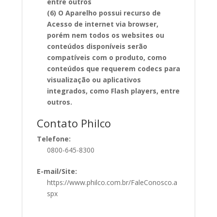
entre outros
(6) O Aparelho possui recurso de
Acesso de internet via browser,
porém nem todos os websites ou
conteúdos disponíveis serão
compatíveis com o produto, como
conteúdos que requerem codecs para
visualização ou aplicativos
integrados, como Flash players, entre
outros.
Contato Philco
Telefone:
0800-645-8300
E-mail/Site:
https://www.philco.com.br/FaleConosco.a
spx