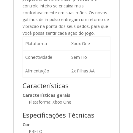
controle inteiro se encaixa mais
confortavelmente em suas mãos. Os novos
gatilhos de impulso entregam um retorno de
vibração na ponta dos seus dedos, para que
você possa sentir cada ação do jogo.
Plataforma
Xbox One
Conectividade
Sem Fio
Alimentação
2x Pilhas AA
Características
Características gerais
Plataforma: Xbox One
Especificações Técnicas
Cor
PRETO