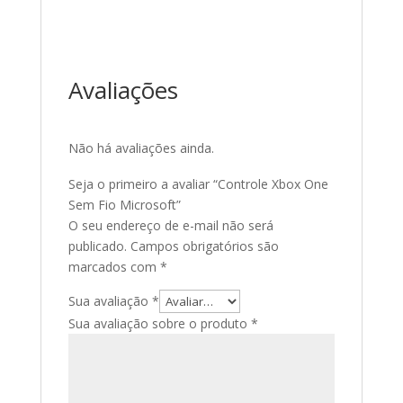
Avaliações
Não há avaliações ainda.
Seja o primeiro a avaliar “Controle Xbox One
Sem Fio Microsoft”
O seu endereço de e-mail não será
publicado.
Campos obrigatórios são
marcados com
*
Sua avaliação
*
Sua avaliação sobre o produto
*