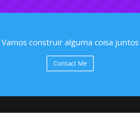
Vamos construir alguma coisa juntos
Contact Me