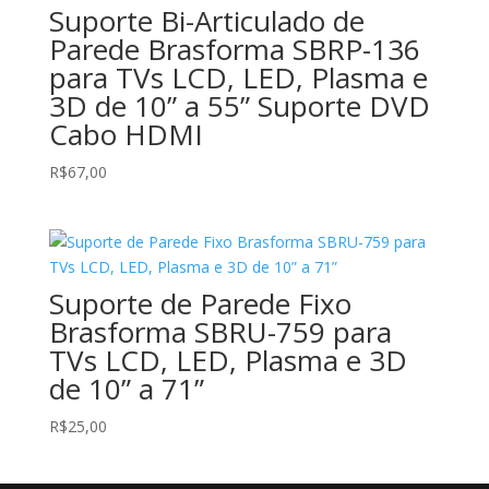
Suporte Bi-Articulado de
Parede Brasforma SBRP-136
para TVs LCD, LED, Plasma e
3D de 10” a 55” Suporte DVD
Cabo HDMI
R$
67,00
Suporte de Parede Fixo
Brasforma SBRU-759 para
TVs LCD, LED, Plasma e 3D
de 10” a 71”
R$
25,00